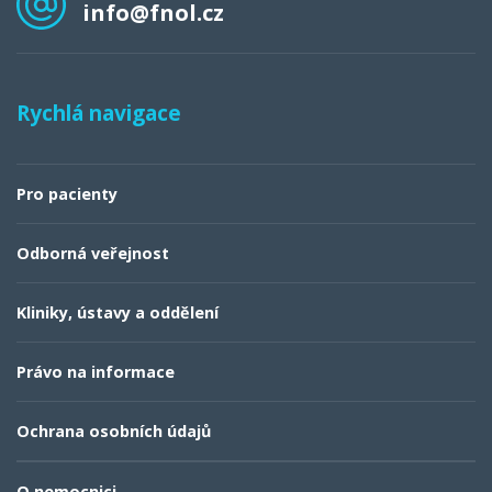
info@fnol.cz
Rychlá navigace
Pro pacienty
Odborná veřejnost
Kliniky, ústavy a oddělení
Právo na informace
Ochrana osobních údajů
O nemocnici